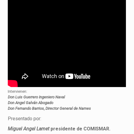
Intervienen:
Don Luis Guerrero Ingeniero Naval
Don Angel Galván Abogado
Don Fernando Barrios, Director General de Names
Presentado por:
Miguel Angel Lamet
presidente de COMISMAR.