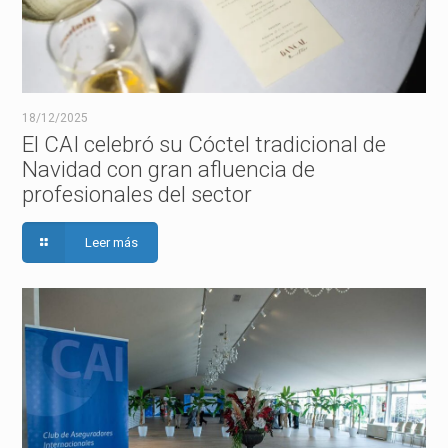
18/12/2025
El CAI celebró su Cóctel tradicional de
Navidad con gran afluencia de
profesionales del sector
Leer más