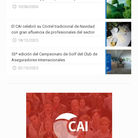
10/06/2026
El CAI celebró su Cóctel tradicional de Navidad
con gran afluencia de profesionales del sector
18/12/2025
53ª edición del Campeonato de Golf del Club de
Aseguradores Internacionales
02/10/2025