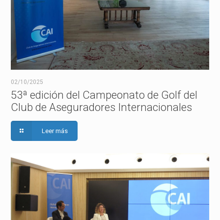
02/10/2025
53ª edición del Campeonato de Golf del
Club de Aseguradores Internacionales
Leer más