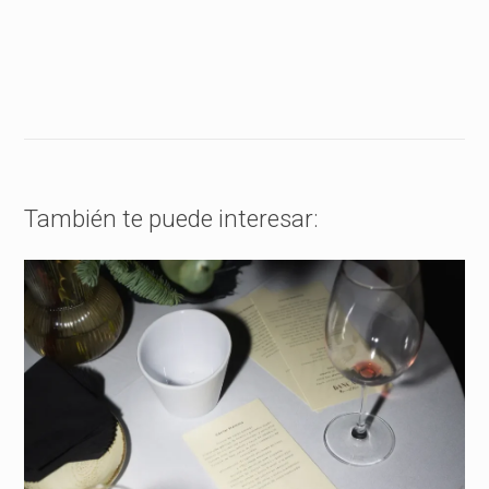
También te puede interesar: