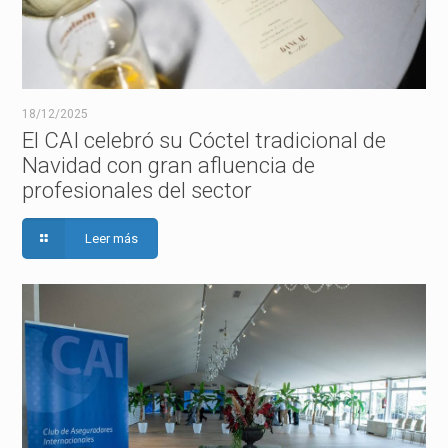
18/12/2025
El CAI celebró su Cóctel tradicional de
Navidad con gran afluencia de
profesionales del sector
Leer más