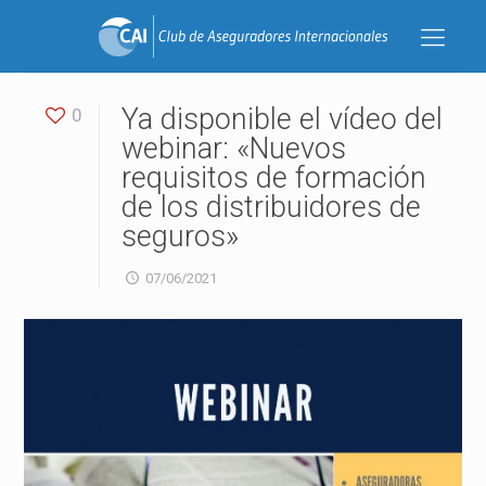
Ya disponible el vídeo del
0
webinar: «Nuevos
requisitos de formación
de los distribuidores de
seguros»
07/06/2021