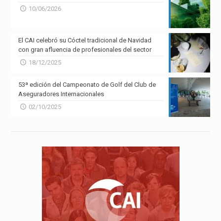
10/06/2026
El CAI celebró su Cóctel tradicional de Navidad
con gran afluencia de profesionales del sector
18/12/2025
53ª edición del Campeonato de Golf del Club de
Aseguradores Internacionales
02/10/2025