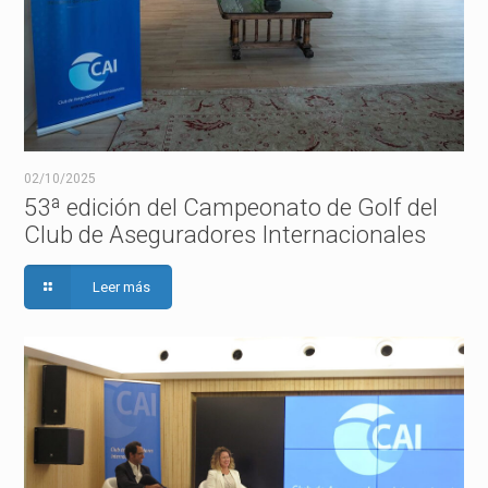
02/10/2025
53ª edición del Campeonato de Golf del
Club de Aseguradores Internacionales
Leer más