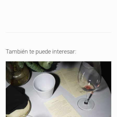
También te puede interesar: