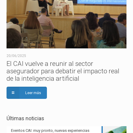
20/06/2025
El CAI vuelve a reunir al sector
asegurador para debatir el impacto real
de la inteligencia artificial
Leer más
Últimas noticias
Eventos CAI: muy pronto, nuevas experiencias