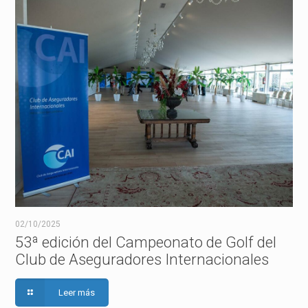
02/10/2025
53ª edición del Campeonato de Golf del
Club de Aseguradores Internacionales
Leer más