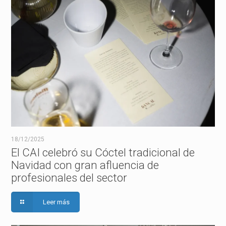
18/12/2025
El CAI celebró su Cóctel tradicional de
Navidad con gran afluencia de
profesionales del sector
Leer más