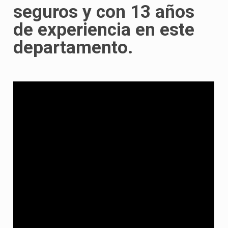
seguros y con 13 años
de experiencia en este
departamento.