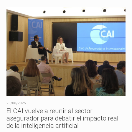
20/06/2025
El CAI vuelve a reunir al sector
asegurador para debatir el impacto real
de la inteligencia artificial