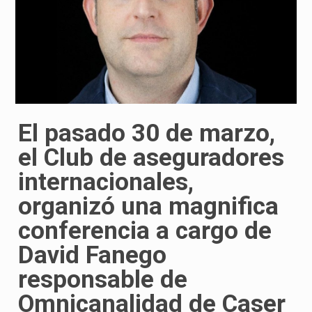
El pasado 30 de marzo,
el Club de aseguradores
internacionales,
organizó una magnifica
conferencia a cargo de
David Fanego
responsable de
Omnicanalidad de Caser