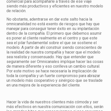
comercial para acompañarle a través de ese viaje
siendo más productivos y eficientes en nuestro modelo
de relación.
No obstante, adentrarse en dar este salto hacia la
omnicanalidad no está exento de riesgos que hay que
manejar para conseguir tener éxito en su implantación
dentro de la compañía. El primero que debemos asumir
es poner al cliente realmente en el centro y que este
sea el pilar fundamental sobre el que se sostiene el
modelo. A partir de ahí construir siendo conscientes de
la realidad de nuestra compañía y hacer que el modelo
sea realista y consensuado. Hay que entender que
seguramente ser Omnicanales implique hacer las cosas
de manera diferente y eso conlleva un cambio cultural.
Por este motivo se hace necesaria la implicación de
toda la compañía y un fuerte compromiso para abrazar
un modelo más cooperativo y sinérgico que se traslade
en una mejora de la experiencia del cliente.
Hacer la vida de nuestros clientes más cómoda y ser
más efectivos en nuestra comunicación con ellos, serán