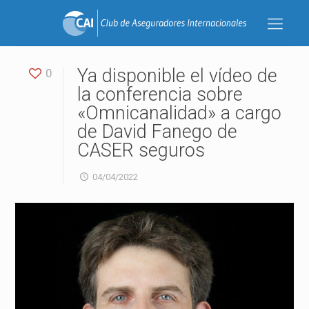
Ya disponible el vídeo de
0
la conferencia sobre
«Omnicanalidad» a cargo
de David Fanego de
CASER seguros
04/04/2022