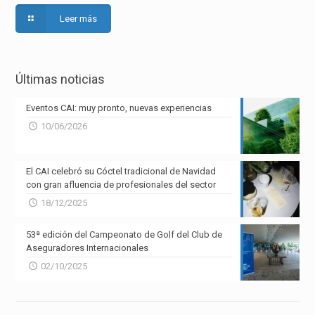
Leer más
Últimas noticias
Eventos CAI: muy pronto, nuevas experiencias
10/06/2026
El CAI celebró su Cóctel tradicional de Navidad
con gran afluencia de profesionales del sector
18/12/2025
53ª edición del Campeonato de Golf del Club de
Aseguradores Internacionales
02/10/2025