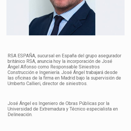
RSA ESPAÑA, sucursal en España del grupo asegurador
británico RSA, anuncia hoy la incorporación de José
Ángel Alfonso como Responsable Siniestros
Construcción e Ingeniería. José Ángel trabajará desde
las oficinas de la firma en Madrid bajo la supervisión de
Umberto Callieri, director de siniestros.
José Ángel es Ingeniero de Obras Públicas por la
Universidad de Extremadura y Técnico especialista en
Delineación.