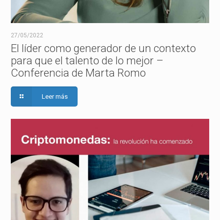
27/05/2022
El líder como generador de un contexto
para que el talento de lo mejor –
Conferencia de Marta Romo
Leer más