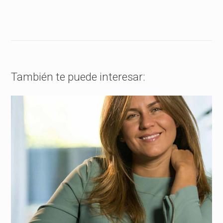
También te puede interesar: