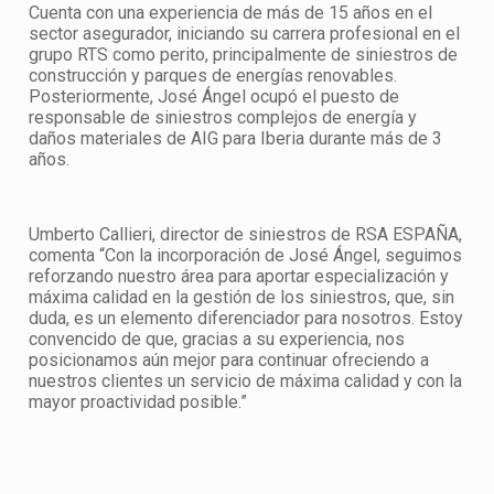
Cuenta con una experiencia de más de 15 años en el
sector asegurador, iniciando su carrera profesional en el
grupo RTS como perito, principalmente de siniestros de
construcción y parques de energías renovables.
Posteriormente, José Ángel ocupó el puesto de
responsable de siniestros complejos de energía y
daños materiales de AIG para Iberia durante más de 3
años.
Umberto Callieri, director de siniestros de RSA ESPAÑA,
comenta “Con la incorporación de José Ángel, seguimos
reforzando nuestro área para aportar especialización y
máxima calidad en la gestión de los siniestros, que, sin
duda, es un elemento diferenciador para nosotros. Estoy
convencido de que, gracias a su experiencia, nos
posicionamos aún mejor para continuar ofreciendo a
nuestros clientes un servicio de máxima calidad y con la
mayor proactividad posible.”