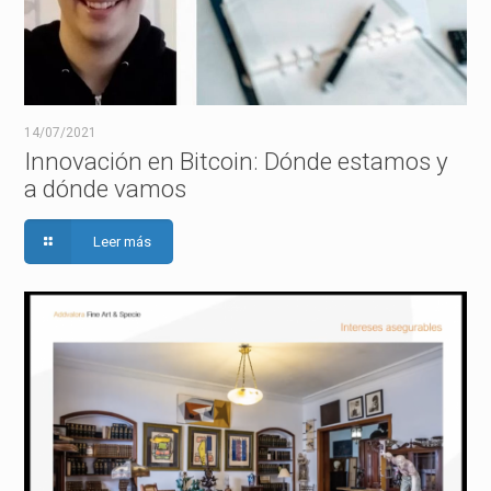
14/07/2021
Innovación en Bitcoin: Dónde estamos y
a dónde vamos
Leer más