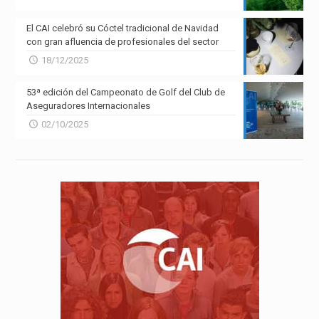
El CAI celebró su Cóctel tradicional de Navidad
con gran afluencia de profesionales del sector
18/12/2025
53ª edición del Campeonato de Golf del Club de
Aseguradores Internacionales
02/10/2025