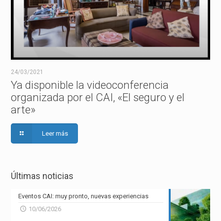
24/03/2021
Ya disponible la videoconferencia
organizada por el CAI, «El seguro y el
arte»
Leer más
Últimas noticias
Eventos CAI: muy pronto, nuevas experiencias
10/06/2026