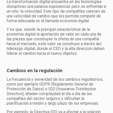
La transformación digital encuentra en las tecnologías
disruptivas una palanca exponencial, pero se enfrentan a
un reto: la velocidad. Este tipo de compañías carecen de
una velocidad de cambio que les permita competir de
forma adecuada en la llamada economía digital.
Y es que, siendo la principal característica de la
economía digital la aportación de valor en cada una de
las piezas que construyen la oferta de una compañía
hacia el mercado, este valor se construye a través del
liderazgo digital, donde el CEO y la alta dirección deben
liderar el cambio hacia el nuevo objetivo.
Cambios en la regulación
La frecuencia y severidad de los cambios regulatorios,
como por ejemplo GDPR (Reglamento General de
Protección de Datos) o IDD (Insurance Distribution
Directive), añaden complejidad al día a día de las
compañías del sector seguros y dificultan la
planificación a medio y largo plazo de las empresas.
Por ejemplo, la Directiva IDD va a afectar a la relación