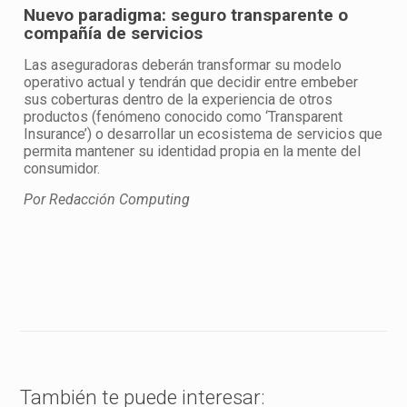
Nuevo paradigma: seguro transparente o
compañía de servicios
Las aseguradoras deberán transformar su modelo
operativo actual y tendrán que decidir entre embeber
sus coberturas dentro de la experiencia de otros
productos (fenómeno conocido como ‘Transparent
Insurance’) o desarrollar un ecosistema de servicios que
permita mantener su identidad propia en la mente del
consumidor.
Por Redacción Computing
También te puede interesar: