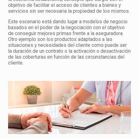
objetivo de facilitar el acceso de clientes a bienes y
servicios sin ser necesaria la propiedad de los mismos.
Este escenario está dando lugar a modelos de negocio
basados en el poder de la negociación con el objetivo
de conseguir mejores primas frente a la aseguradora.
Otro ejemplo son los productos adaptados a las
situaciones y necesidades del cliente como puede ser
la duración de un contrato o la activación o desactivación
de las coberturas en función de las circunstancias del
cliente.