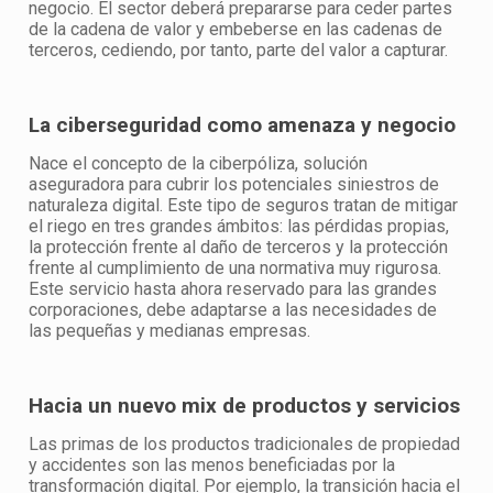
negocio. El sector deberá prepararse para ceder partes
de la cadena de valor y embeberse en las cadenas de
terceros, cediendo, por tanto, parte del valor a capturar.
La ciberseguridad como amenaza y negocio
Nace el concepto de la ciberpóliza, solución
aseguradora para cubrir los potenciales siniestros de
naturaleza digital. Este tipo de seguros tratan de mitigar
el riego en tres grandes ámbitos: las pérdidas propias,
la protección frente al daño de terceros y la protección
frente al cumplimiento de una normativa muy rigurosa.
Este servicio hasta ahora reservado para las grandes
corporaciones, debe adaptarse a las necesidades de
las pequeñas y medianas empresas.
Hacia un nuevo mix de productos y servicios
Las primas de los productos tradicionales de propiedad
y accidentes son las menos beneficiadas por la
transformación digital. Por ejemplo, la transición hacia el