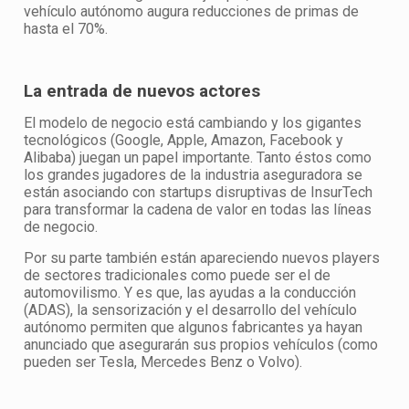
vehículo autónomo augura reducciones de primas de
hasta el 70%.
La entrada de nuevos actores
El modelo de negocio está cambiando y los gigantes
tecnológicos (Google, Apple, Amazon, Facebook y
Alibaba) juegan un papel importante. Tanto éstos como
los grandes jugadores de la industria aseguradora se
están asociando con startups disruptivas de InsurTech
para transformar la cadena de valor en todas las líneas
de negocio.
Por su parte también están apareciendo nuevos players
de sectores tradicionales como puede ser el de
automovilismo. Y es que, las ayudas a la conducción
(ADAS), la sensorización y el desarrollo del vehículo
autónomo permiten que algunos fabricantes ya hayan
anunciado que asegurarán sus propios vehículos (como
pueden ser Tesla, Mercedes Benz o Volvo).