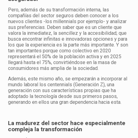
Pero, además de su transformación interna, las
compañías del sector seguros deben conocer a los
nuevos clientes -los millennials por ejemplo- y analizar
sus preferencias. Deben saber que es un cliente que
valora la inmediatez, la sencillez y la accesibilidad; que
busca encontrar infinitas e innovadoras opciones y para
los que la experiencia es la parte más importante. Y son
tan importantes porque como colectivo en 2020
representará el 50% de la población activa y en 2025
llegará hasta el 75%, convirtiéndose en la masa de
consumidores más amplia de la sociedad.
Además, este mismo año, se empezarán a incorporar al
mundo laboral los centennials (Generación Z), una
generación con sus características propias que ha
adoptado la tecnología desde sus primeros pasos,
generando en ellos una gran dependencia hacia esta.
La madurez del sector hace especialmente
compleja la transformación