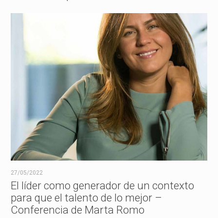
27/05/2022
El líder como generador de un contexto
para que el talento de lo mejor –
Conferencia de Marta Romo