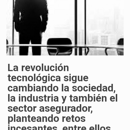
La revolución
tecnológica sigue
cambiando la sociedad,
la industria y también el
sector asegurador,
planteando retos
incesantes, entre ellos,