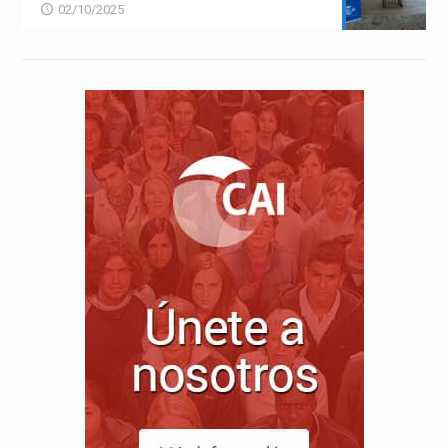
02/10/2025