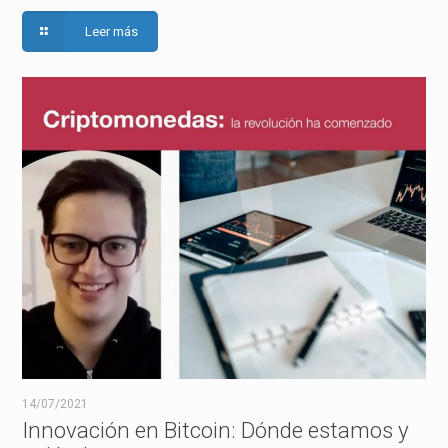
Leer más
14/07/2021
Innovación en Bitcoin: Dónde estamos y