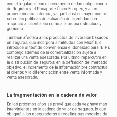
con el regulador, con el incremento de las obligaciones
de Registro y el Pasaporte Único Europeo, y a los
procedimientos internos, ya que habrá un mayor control
sobre las políticas de actuación de la entidad con
respecto al cliente, así como a la propia estructura y
gobierno.
También afectará a los productos de inversión basados
en seguros, que incorpora similitudes con Midif II, e
introduce el test de conveniencia e idoneidad para IBIPs
complejo además de la comercialización sujeta a
realizar una venta asesorada. Por último, repercutirá en
la distribución de seguros; en la definición del mercado
objetivo, el incremento de la información pre contractual
al cliente; y la diferenciación entre venta informada y
venta asesorada.
La fragmentación en la cadena de valor
En los próximos años se prevé que cada vez haya más
intervinientes en la cadena de valor de seguros, lo que
obligará a las aseguradoras a redefinir sus modelos de