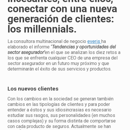
conectar con una nueva
generación de clientes:
los millennials.
La consultora multinacional de negocio
everis
ha
elaborado el informe
‘
Tendencias y oportunidades del
sector asegurador’
en el que se analizan los diez retos a
los que se enfrenta cualquier CEO de una empresa del
sector asegurador en un futuro muy próximo y que
determinarán el éxito de sus servicios y productos.
Los nuevos clientes
Con los cambios en la sociedad se generan también
cambios en las tipologías de clientes y para poder
entender a éstos y sus idiosincrasias es necesario
estudiar sus rasgos, sus personalidades (en muchos
casos complejas) y su forma distinta de comportarse
con cada producto de seguros. Actualmente se han