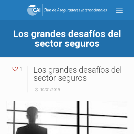
Los grandes desafíos del
sector seguros
Los grandes desafíos del
1
sector seguros
10/01/2019