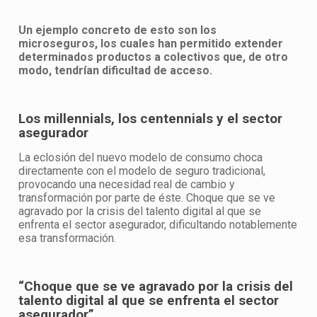
Un ejemplo concreto de esto son los
microseguros, los cuales han permitido extender
determinados productos a colectivos que, de otro
modo, tendrían dificultad de acceso.
Los millennials, los centennials y el sector
asegurador
La eclosión del nuevo modelo de consumo choca
directamente con el modelo de seguro tradicional,
provocando una necesidad real de cambio y
transformación por parte de éste. Choque que se ve
agravado por la crisis del talento digital al que se
enfrenta el sector asegurador, dificultando notablemente
esa transformación.
“Choque que se ve agravado por la crisis del
talento digital al que se enfrenta el sector
asegurador”