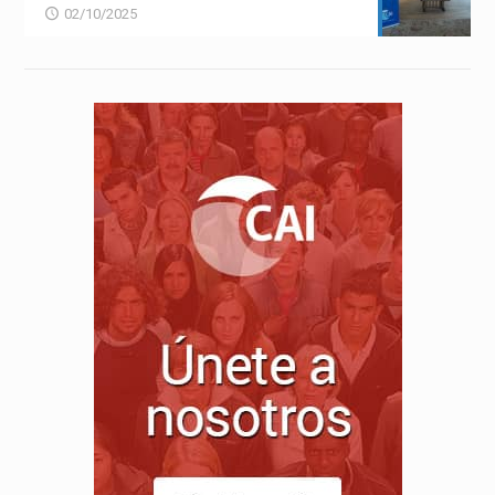
02/10/2025