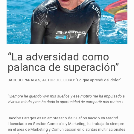
“La adversidad como
palanca de superación”
JACOBO PARAGES, AUTOR DEL LIBRO: “Lo que aprendi del dolor”
“
Siempre he querido vivir mis sueños y ese motivo me ha impulsado a
vivir sin miedo y me ha dado la oportunidad de compartir mis metas.»
Jacobo Parages es un empresario de 51 años nacido en Madrid.
Licenciado en Gestión Comercial y Marketing, ha trabajado siempre
en el área de Marketing y Comunicación en distintas multinacionales