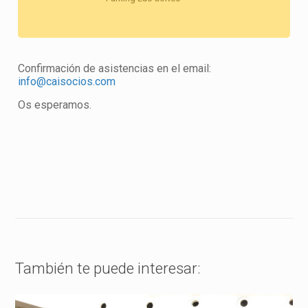
Confirmación de asistencias en el email:
info@caisocios.com
Os esperamos.
También te puede interesar: