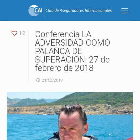
Conferencia LA
12
ADVERSIDAD COMO
PALANCA DE
SUPERACION: 27 de
febrero de 2018
21/02/2018