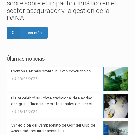
sobre sobre el impacto climático en el
sector asegurador y la gestión de la
DANA.
Leer más
Últimas noticias
Eventos CAI: muy pronto, nuevas experiencias
10/06/2026
El CAI celebró su Cóctel tradicional de Navidad
con gran afluencia de profesionales del sector
18/12/2025
53ª edición del Campeonato de Golf del Club de
Aseguradores Internacionales