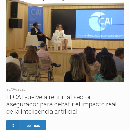
20/06/2025
El CAI vuelve a reunir al sector
asegurador para debatir el impacto real
de la inteligencia artificial
Leer más