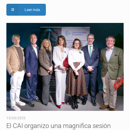
Leer más
13/03/2025
El CAI organizo una magnifica sesión